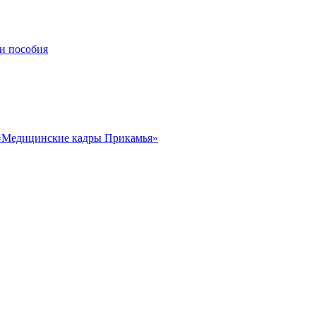
и пособия
«Медицинские кадры Прикамья»