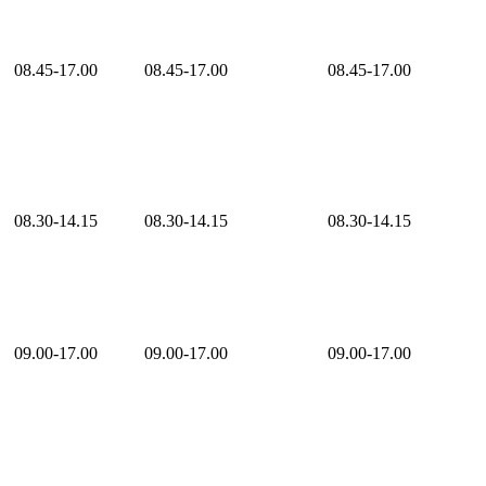
08.45-17.00
08.45-17.00
08.45-17.00
08.30-14.15
08.30-14.15
08.30-14.15
09.00-17.00
09.00-17.00
09.00-17.00