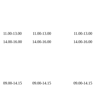
11.00-13.00
11.00-13.00
11.00-13.00
14.00-16.00
14.00-16.00
14.00-16.00
09.00-14.15
09.00-14.15
09.00-14.15