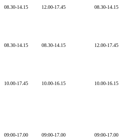
08.30-14.15
12.00-17.45
08.30-14.15
08.30-14.15
08.30-14.15
12.00-17.45
10.00-17.45
10.00-16.15
10.00-16.15
09:00-17.00
09:00-17.00
09:00-17.00