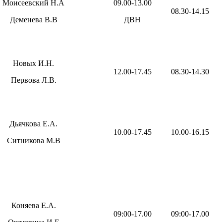
Моисеевский Н.А
09.00-13.00
08.30-14.15
Деменева В.В
ДВН
Новых И.Н.
12.00-17.45
08.30-14.30
Первова Л.В.
Дьячкова Е.А.
10.00-17.45
10.00-16.15
Ситникова М.В
Коняева Е.А.
09:00-17.00
09:00-17.00