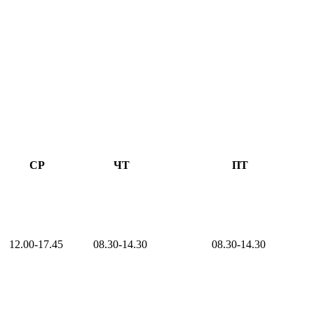
СР
ЧТ
ПТ
12.00-17.45
08.30-14.30
08.30-14.30