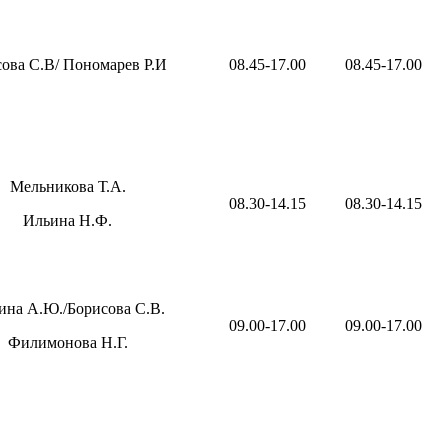
ова С.В/ Пономарев Р.И
08.45-17.00
08.45-17.00
Мельникова Т.А.
08.30-14.15
08.30-14.15
Ильина Н.Ф.
ина А.Ю./Борисова С.В.
09.00-17.00
09.00-17.00
Филимонова Н.Г.