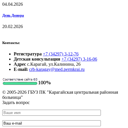
04.04.2026
День Донора
20.02.2026
Контакты:
Регистратура
+7 (34297) 3-12-76
Детская консультация
+7 (34297) 3-16-06
Адрес
с.Карагай, ул.Калинина, 26
E-mail:
crb-karagay@med.permkrai.ru
© 2005-2026 ГБУЗ ПК "Карагайская центральная районная
больница"
Задать вопрос