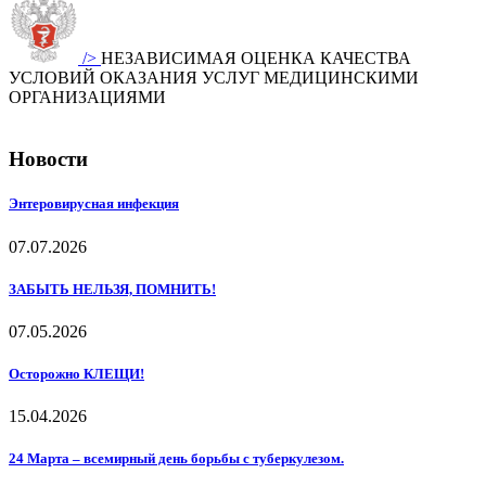
/>
НЕЗАВИСИМАЯ ОЦЕНКА КАЧЕСТВА
УСЛОВИЙ ОКАЗАНИЯ УСЛУГ МЕДИЦИНСКИМИ
ОРГАНИЗАЦИЯМИ
Новости
Энтеровирусная инфекция
07.07.2026
ЗАБЫТЬ НЕЛЬЗЯ, ПОМНИТЬ!
07.05.2026
Осторожно КЛЕЩИ!
15.04.2026
24 Марта – всемирный день борьбы с туберкулезом.