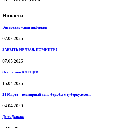
Новости
Энтеровирусная инфекция
07.07.2026
ЗАБЫТЬ НЕЛЬЗЯ, ПОМНИТЬ!
07.05.2026
Осторожно КЛЕЩИ!
15.04.2026
24 Марта – всемирный день борьбы с туберкулезом.
04.04.2026
День Донора