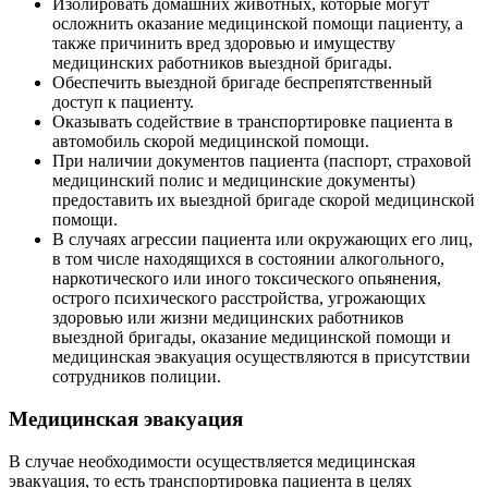
Изолировать домашних животных, которые могут
осложнить оказание медицинской помощи пациенту, а
также причинить вред здоровью и имуществу
медицинских работников выездной бригады.
Обеспечить выездной бригаде беспрепятственный
доступ к пациенту.
Оказывать содействие в транспортировке пациента в
автомобиль скорой медицинской помощи.
При наличии документов пациента (паспорт, страховой
медицинский полис и медицинские документы)
предоставить их выездной бригаде скорой медицинской
помощи.
В случаях агрессии пациента или окружающих его лиц,
в том числе находящихся в состоянии алкогольного,
наркотического или иного токсического опьянения,
острого психического расстройства, угрожающих
здоровью или жизни медицинских работников
выездной бригады, оказание медицинской помощи и
медицинская эвакуация осуществляются в присутствии
сотрудников полиции.
Медицинская эвакуация
В случае необходимости осуществляется медицинская
эвакуация, то есть транспортировка пациента в целях