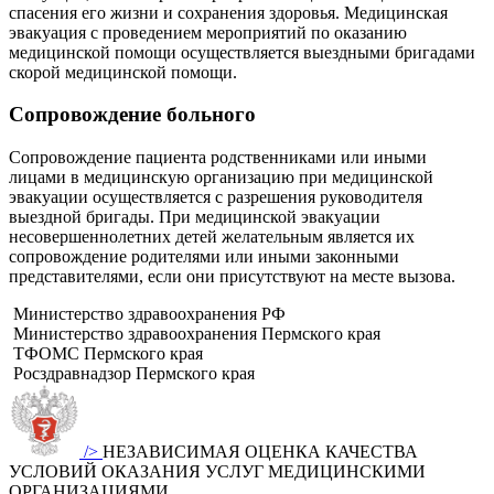
спасения его жизни и сохранения здоровья. Медицинская
эвакуация с проведением мероприятий по оказанию
медицинской помощи осуществляется выездными бригадами
скорой медицинской помощи.
Сопровождение больного
Сопровождение пациента родственниками или иными
лицами в медицинскую организацию при медицинской
эвакуации осуществляется с разрешения руководителя
выездной бригады. При медицинской эвакуации
несовершеннолетних детей желательным является их
сопровождение родителями или иными законными
представителями, если они присутствуют на месте вызова.
Министерство здравоохранения РФ
Министерство здравоохранения Пермского края
ТФОМС Пермского края
Росздравнадзор Пермского края
/>
НЕЗАВИСИМАЯ ОЦЕНКА КАЧЕСТВА
УСЛОВИЙ ОКАЗАНИЯ УСЛУГ МЕДИЦИНСКИМИ
ОРГАНИЗАЦИЯМИ