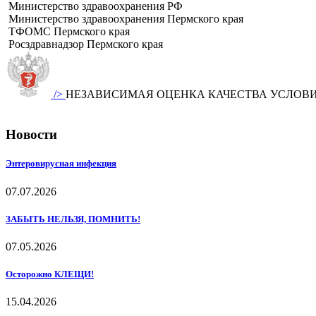
Министерство здравоохранения РФ
Министерство здравоохранения Пермского края
ТФОМС Пермского края
Росздравнадзор Пермского края
/>
НЕЗАВИСИМАЯ ОЦЕНКА КАЧЕСТВА УСЛОВ
Новости
Энтеровирусная инфекция
07.07.2026
ЗАБЫТЬ НЕЛЬЗЯ, ПОМНИТЬ!
07.05.2026
Осторожно КЛЕЩИ!
15.04.2026