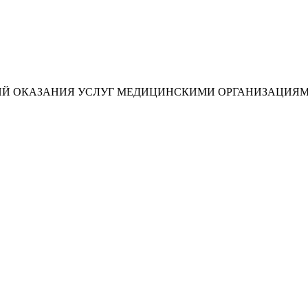
ИЙ ОКАЗАНИЯ УСЛУГ МЕДИЦИНСКИМИ ОРГАНИЗАЦИЯ