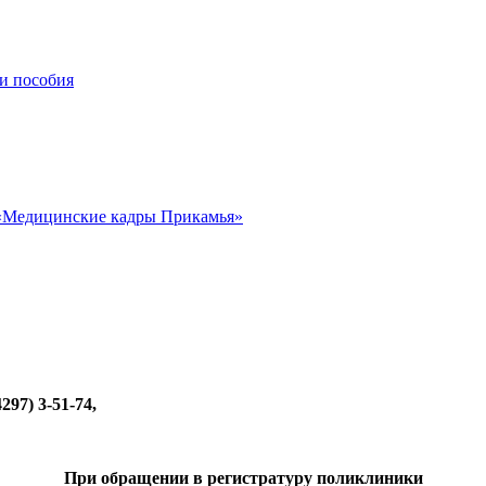
и пособия
«Медицинские кадры Прикамья»
4297) 3-51-74,
При обращении в регистратуру поликлиники