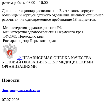
режим работы 08.00 – 16.00
Дневной стационар расположен в 3-х этажном корпусе
больницы и корпусе детского отделения. Дневной стационар
рассчитан на одновременное пребывание 18 пациентов.
Министерство здравоохранения РФ
Министерство здравоохранения Пермского края
ТФОМС Пермского края
Росздравнадзор Пермского края
/>
НЕЗАВИСИМАЯ ОЦЕНКА КАЧЕСТВА
УСЛОВИЙ ОКАЗАНИЯ УСЛУГ МЕДИЦИНСКИМИ
ОРГАНИЗАЦИЯМИ
Новости
Энтеровирусная инфекция
07.07.2026