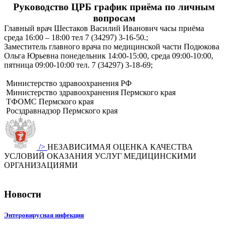
Руководство ЦРБ график приёма по личным
вопросам
Главный врач Шестаков Василий Иванович часы приёма
среда 16:00 – 18:00 тел 7 (34297) 3-16-50.;
Заместитель главного врача по медицинской части Подюкова
Ольга Юрьевна понедельник 14:00-15:00, среда 09:00-10:00,
пятница 09:00-10:00 тел. 7 (34297) 3-18-69;
Министерство здравоохранения РФ
Министерство здравоохранения Пермского края
ТФОМС Пермского края
Росздравнадзор Пермского края
/>
НЕЗАВИСИМАЯ ОЦЕНКА КАЧЕСТВА
УСЛОВИЙ ОКАЗАНИЯ УСЛУГ МЕДИЦИНСКИМИ
ОРГАНИЗАЦИЯМИ
Новости
Энтеровирусная инфекция