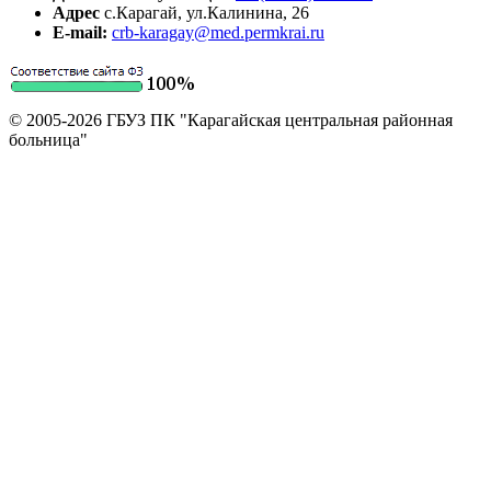
Адрес
с.Карагай, ул.Калинина, 26
E-mail:
crb-karagay@med.permkrai.ru
© 2005-2026 ГБУЗ ПК "Карагайская центральная районная
больница"