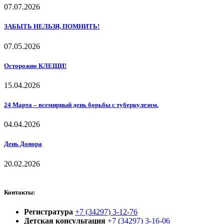
07.07.2026
ЗАБЫТЬ НЕЛЬЗЯ, ПОМНИТЬ!
07.05.2026
Осторожно КЛЕЩИ!
15.04.2026
24 Марта – всемирный день борьбы с туберкулезом.
04.04.2026
День Донора
20.02.2026
Контакты:
Регистратура
+7 (34297) 3-12-76
Детская консультация
+7 (34297) 3-16-06