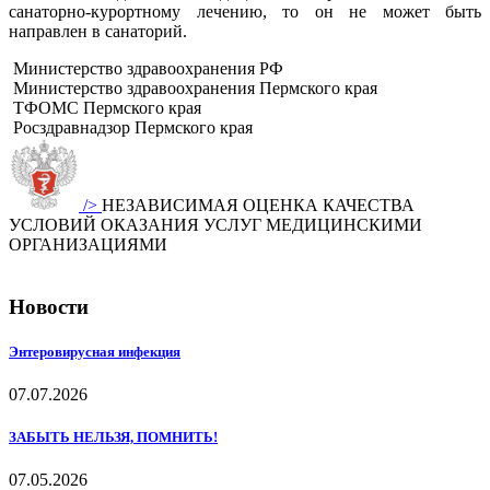
санаторно-курортному лечению, то он не может быть
направлен в санаторий.
Министерство здравоохранения РФ
Министерство здравоохранения Пермского края
ТФОМС Пермского края
Росздравнадзор Пермского края
/>
НЕЗАВИСИМАЯ ОЦЕНКА КАЧЕСТВА
УСЛОВИЙ ОКАЗАНИЯ УСЛУГ МЕДИЦИНСКИМИ
ОРГАНИЗАЦИЯМИ
Новости
Энтеровирусная инфекция
07.07.2026
ЗАБЫТЬ НЕЛЬЗЯ, ПОМНИТЬ!
07.05.2026