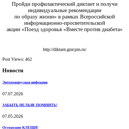
Пройди профилактический диктант и получи
индивидуальные рекомендации
по образу жизни» в рамках Всероссийской
информационно-просветительской
акции «Поезд здоровья «Вместе против диабета»
http://diktant.gnicpm.ru/
Post Views:
462
Новости
Энтеровирусная инфекция
07.07.2026
ЗАБЫТЬ НЕЛЬЗЯ, ПОМНИТЬ!
07.05.2026
Осторожно КЛЕЩИ!